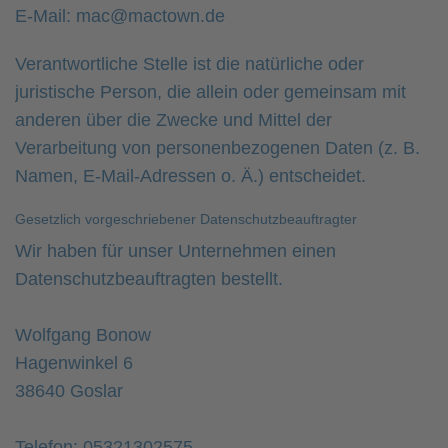
E-Mail: mac@mactown.de
Verantwortliche Stelle ist die natürliche oder
juristische Person, die allein oder gemeinsam mit
anderen über die Zwecke und Mittel der
Verarbeitung von personenbezogenen Daten (z. B.
Namen, E-Mail-Adressen o. Ä.) entscheidet.
Gesetzlich vorgeschriebener Datenschutzbeauftragter
Wir haben für unser Unternehmen einen
Datenschutzbeauftragten bestellt.
Wolfgang Bonow
Hagenwinkel 6
38640 Goslar
Telefon: 05321302575