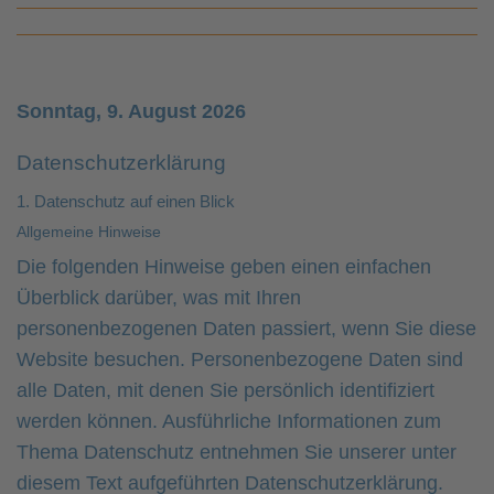
Sonntag, 9. August 2026
Datenschutzerklärung
1. Datenschutz auf einen Blick
Allgemeine Hinweise
Die folgenden Hinweise geben einen einfachen
Überblick darüber, was mit Ihren
personenbezogenen Daten passiert, wenn Sie diese
Website besuchen. Personenbezogene Daten sind
alle Daten, mit denen Sie persönlich identifiziert
werden können. Ausführliche Informationen zum
Thema Datenschutz entnehmen Sie unserer unter
diesem Text aufgeführten Datenschutzerklärung.