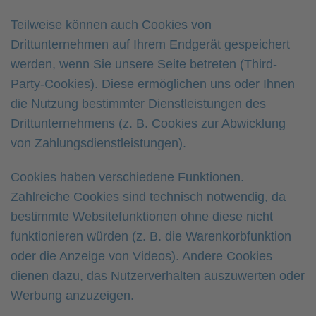
Teilweise können auch Cookies von
Drittunternehmen auf Ihrem Endgerät gespeichert
werden, wenn Sie unsere Seite betreten (Third-
Party-Cookies). Diese ermöglichen uns oder Ihnen
die Nutzung bestimmter Dienstleistungen des
Drittunternehmens (z. B. Cookies zur Abwicklung
von Zahlungsdienstleistungen).
Cookies haben verschiedene Funktionen.
Zahlreiche Cookies sind technisch notwendig, da
bestimmte Websitefunktionen ohne diese nicht
funktionieren würden (z. B. die Warenkorbfunktion
oder die Anzeige von Videos). Andere Cookies
dienen dazu, das Nutzerverhalten auszuwerten oder
Werbung anzuzeigen.