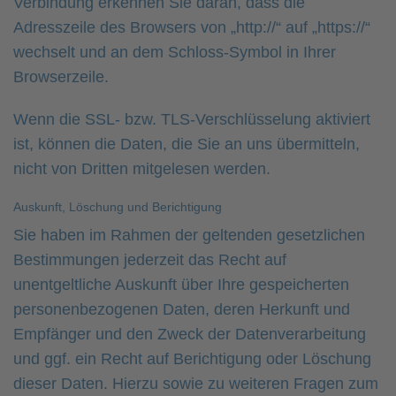
Verbindung erkennen Sie daran, dass die
Adresszeile des Browsers von „http://“ auf „https://“
wechselt und an dem Schloss-Symbol in Ihrer
Browserzeile.
Wenn die SSL- bzw. TLS-Verschlüsselung aktiviert
ist, können die Daten, die Sie an uns übermitteln,
nicht von Dritten mitgelesen werden.
Auskunft, Löschung und Berichtigung
Sie haben im Rahmen der geltenden gesetzlichen
Bestimmungen jederzeit das Recht auf
unentgeltliche Auskunft über Ihre gespeicherten
personenbezogenen Daten, deren Herkunft und
Empfänger und den Zweck der Datenverarbeitung
und ggf. ein Recht auf Berichtigung oder Löschung
dieser Daten. Hierzu sowie zu weiteren Fragen zum