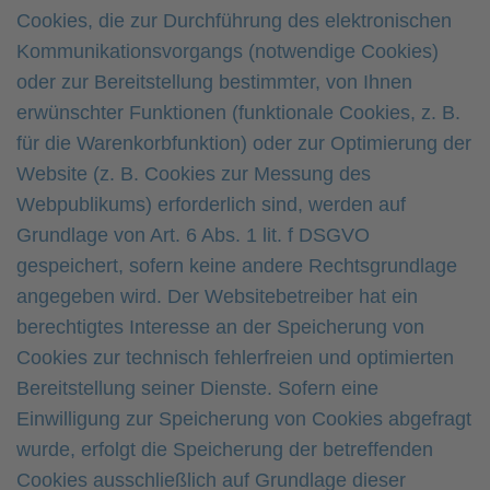
Cookies, die zur Durchführung des elektronischen
Kommunikationsvorgangs (notwendige Cookies)
oder zur Bereitstellung bestimmter, von Ihnen
erwünschter Funktionen (funktionale Cookies, z. B.
für die Warenkorbfunktion) oder zur Optimierung der
Website (z. B. Cookies zur Messung des
Webpublikums) erforderlich sind, werden auf
Grundlage von Art. 6 Abs. 1 lit. f DSGVO
gespeichert, sofern keine andere Rechtsgrundlage
angegeben wird. Der Websitebetreiber hat ein
berechtigtes Interesse an der Speicherung von
Cookies zur technisch fehlerfreien und optimierten
Bereitstellung seiner Dienste. Sofern eine
Einwilligung zur Speicherung von Cookies abgefragt
wurde, erfolgt die Speicherung der betreffenden
Cookies ausschließlich auf Grundlage dieser