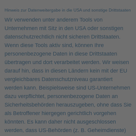
Hinweis zur Datenweitergabe in die USA und sonstige Drittstaaten
Wir verwenden unter anderem Tools von
Unternehmen mit Sitz in den USA oder sonstigen
datenschutzrechtlich nicht sicheren Drittstaaten.
Wenn diese Tools aktiv sind, können Ihre
personenbezogene Daten in diese Drittstaaten
übertragen und dort verarbeitet werden. Wir weisen
darauf hin, dass in diesen Ländern kein mit der EU
vergleichbares Datenschutzniveau garantiert
werden kann. Beispielsweise sind US-Unternehmen
dazu verpflichtet, personenbezogene Daten an
Sicherheitsbehörden herauszugeben, ohne dass Sie
als Betroffener hiergegen gerichtlich vorgehen
könnten. Es kann daher nicht ausgeschlossen
werden, dass US-Behörden (z. B. Geheimdienste)