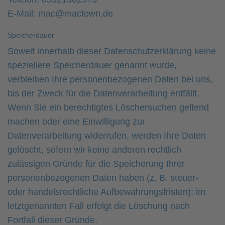
E-Mail: mac@mactown.de
Speicherdauer
Soweit innerhalb dieser Datenschutzerklärung keine
speziellere Speicherdauer genannt wurde,
verbleiben Ihre personenbezogenen Daten bei uns,
bis der Zweck für die Datenverarbeitung entfällt.
Wenn Sie ein berechtigtes Löschersuchen geltend
machen oder eine Einwilligung zur
Datenverarbeitung widerrufen, werden Ihre Daten
gelöscht, sofern wir keine anderen rechtlich
zulässigen Gründe für die Speicherung Ihrer
personenbezogenen Daten haben (z. B. steuer-
oder handelsrechtliche Aufbewahrungsfristen); im
letztgenannten Fall erfolgt die Löschung nach
Fortfall dieser Gründe.