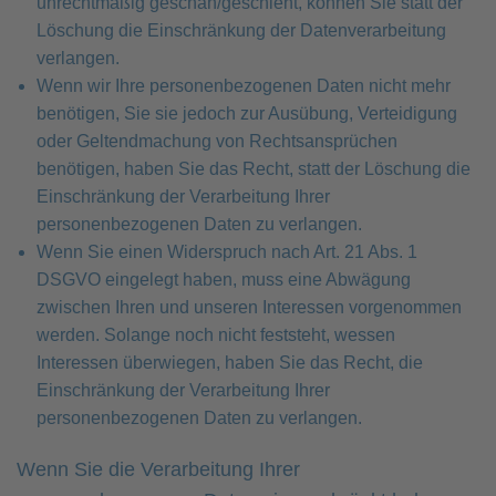
unrechtmäßig geschah/geschieht, können Sie statt der
Löschung die Einschränkung der Datenverarbeitung
verlangen.
Wenn wir Ihre personenbezogenen Daten nicht mehr
benötigen, Sie sie jedoch zur Ausübung, Verteidigung
oder Geltendmachung von Rechtsansprüchen
benötigen, haben Sie das Recht, statt der Löschung die
Einschränkung der Verarbeitung Ihrer
personenbezogenen Daten zu verlangen.
Wenn Sie einen Widerspruch nach Art. 21 Abs. 1
DSGVO eingelegt haben, muss eine Abwägung
zwischen Ihren und unseren Interessen vorgenommen
werden. Solange noch nicht feststeht, wessen
Interessen überwiegen, haben Sie das Recht, die
Einschränkung der Verarbeitung Ihrer
personenbezogenen Daten zu verlangen.
Wenn Sie die Verarbeitung Ihrer