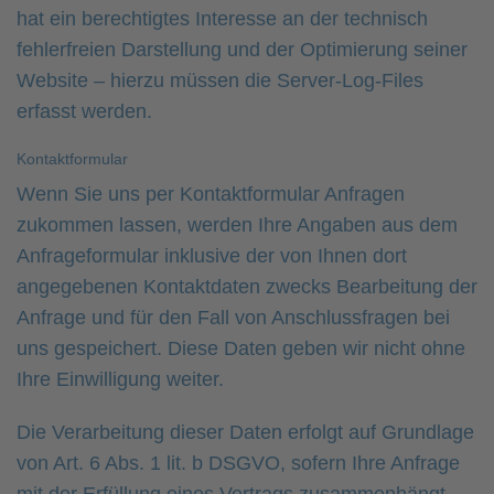
hat ein berechtigtes Interesse an der technisch
fehlerfreien Darstellung und der Optimierung seiner
Website – hierzu müssen die Server-Log-Files
erfasst werden.
Kontaktformular
Wenn Sie uns per Kontaktformular Anfragen
zukommen lassen, werden Ihre Angaben aus dem
Anfrageformular inklusive der von Ihnen dort
angegebenen Kontaktdaten zwecks Bearbeitung der
Anfrage und für den Fall von Anschlussfragen bei
uns gespeichert. Diese Daten geben wir nicht ohne
Ihre Einwilligung weiter.
Die Verarbeitung dieser Daten erfolgt auf Grundlage
von Art. 6 Abs. 1 lit. b DSGVO, sofern Ihre Anfrage