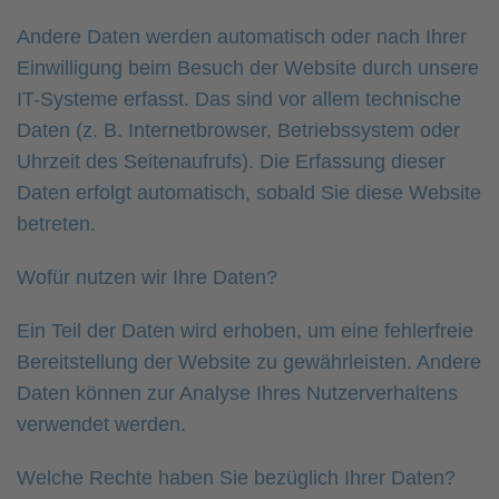
Andere Daten werden automatisch oder nach Ihrer
Einwilligung beim Besuch der Website durch unsere
IT-Systeme erfasst. Das sind vor allem technische
Daten (z. B. Internetbrowser, Betriebssystem oder
Uhrzeit des Seitenaufrufs). Die Erfassung dieser
Daten erfolgt automatisch, sobald Sie diese Website
betreten.
Wofür nutzen wir Ihre Daten?
Ein Teil der Daten wird erhoben, um eine fehlerfreie
Bereitstellung der Website zu gewährleisten. Andere
Daten können zur Analyse Ihres Nutzerverhaltens
verwendet werden.
Welche Rechte haben Sie bezüglich Ihrer Daten?