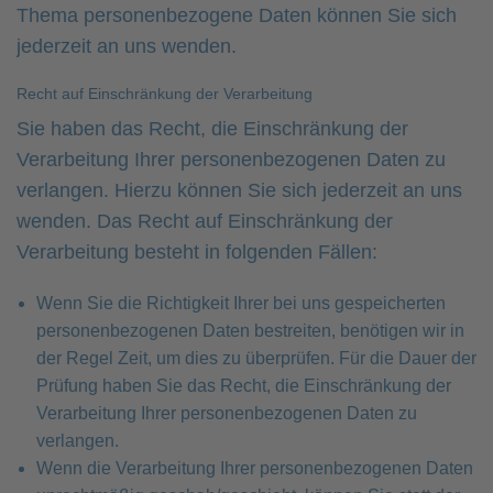
Thema personenbezogene Daten können Sie sich
jederzeit an uns wenden.
Recht auf Einschränkung der Verarbeitung
Sie haben das Recht, die Einschränkung der
Verarbeitung Ihrer personenbezogenen Daten zu
verlangen. Hierzu können Sie sich jederzeit an uns
wenden. Das Recht auf Einschränkung der
Verarbeitung besteht in folgenden Fällen:
Wenn Sie die Richtigkeit Ihrer bei uns gespeicherten
personenbezogenen Daten bestreiten, benötigen wir in
der Regel Zeit, um dies zu überprüfen. Für die Dauer der
Prüfung haben Sie das Recht, die Einschränkung der
Verarbeitung Ihrer personenbezogenen Daten zu
verlangen.
Wenn die Verarbeitung Ihrer personenbezogenen Daten