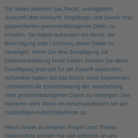
Sie haben jederzeit das Recht, unentgeltlich
Auskunft über Herkunft, Empfänger und Zweck Ihrer
gespeicherten personenbezogenen Daten zu
erhalten. Sie haben außerdem ein Recht, die
Berichtigung oder Löschung dieser Daten zu
verlangen. Wenn Sie eine Einwilligung zur
Datenverarbeitung erteilt haben, können Sie diese
Einwilligung jederzeit für die Zukunft widerrufen.
Außerdem haben Sie das Recht, unter bestimmten
Umständen die Einschränkung der Verarbeitung
Ihrer personenbezogenen Daten zu verlangen. Des
Weiteren steht Ihnen ein Beschwerderecht bei der
zuständigen Aufsichtsbehörde zu.
Hierzu sowie zu weiteren Fragen zum Thema
Datenschutz können Sie sich jederzeit an uns