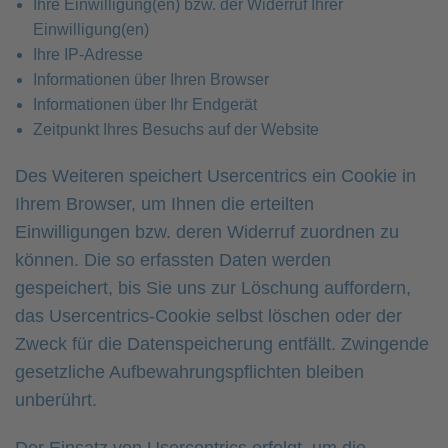
Ihre Einwilligung(en) bzw. der Widerruf Ihrer
Einwilligung(en)
Ihre IP-Adresse
Informationen über Ihren Browser
Informationen über Ihr Endgerät
Zeitpunkt Ihres Besuchs auf der Website
Des Weiteren speichert Usercentrics ein Cookie in
Ihrem Browser, um Ihnen die erteilten
Einwilligungen bzw. deren Widerruf zuordnen zu
können. Die so erfassten Daten werden
gespeichert, bis Sie uns zur Löschung auffordern,
das Usercentrics-Cookie selbst löschen oder der
Zweck für die Datenspeicherung entfällt. Zwingende
gesetzliche Aufbewahrungspflichten bleiben
unberührt.