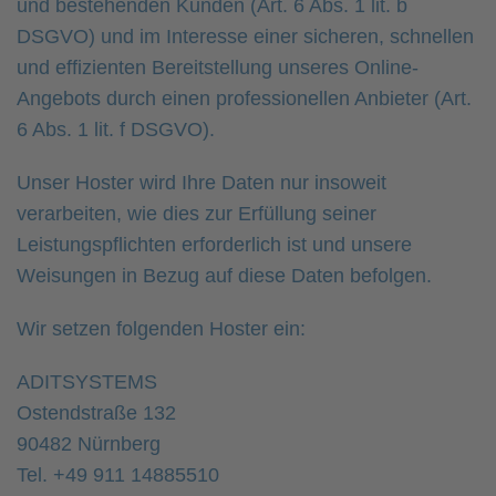
und bestehenden Kunden (Art. 6 Abs. 1 lit. b
DSGVO) und im Interesse einer sicheren, schnellen
und effizienten Bereitstellung unseres Online-
Angebots durch einen professionellen Anbieter (Art.
6 Abs. 1 lit. f DSGVO).
Unser Hoster wird Ihre Daten nur insoweit
verarbeiten, wie dies zur Erfüllung seiner
Leistungspflichten erforderlich ist und unsere
Weisungen in Bezug auf diese Daten befolgen.
Wir setzen folgenden Hoster ein:
ADITSYSTEMS
Ostendstraße 132
90482 Nürnberg
Tel. +49 911 14885510