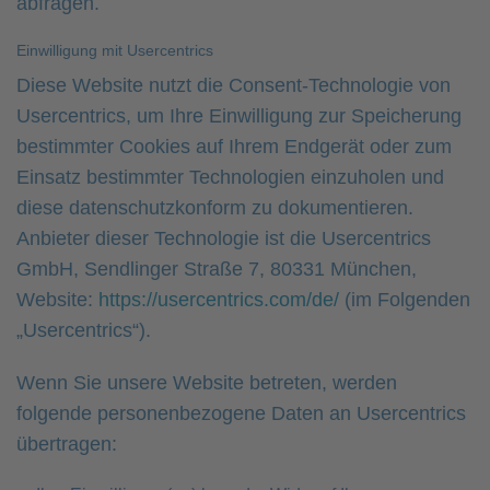
abfragen.
Einwilligung mit Usercentrics
Diese Website nutzt die Consent-Technologie von
Usercentrics, um Ihre Einwilligung zur Speicherung
bestimmter Cookies auf Ihrem Endgerät oder zum
Einsatz bestimmter Technologien einzuholen und
diese datenschutzkonform zu dokumentieren.
Anbieter dieser Technologie ist die Usercentrics
GmbH, Sendlinger Straße 7, 80331 München,
Website:
https://usercentrics.com/de/
(im Folgenden
„Usercentrics“).
Wenn Sie unsere Website betreten, werden
folgende personenbezogene Daten an Usercentrics
übertragen: