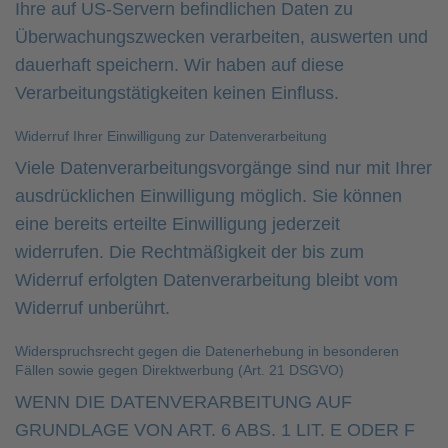
Ihre auf US-Servern befindlichen Daten zu
Überwachungszwecken verarbeiten, auswerten und
dauerhaft speichern. Wir haben auf diese
Verarbeitungstätigkeiten keinen Einfluss.
Widerruf Ihrer Einwilligung zur Datenverarbeitung
Viele Datenverarbeitungsvorgänge sind nur mit Ihrer
ausdrücklichen Einwilligung möglich. Sie können
eine bereits erteilte Einwilligung jederzeit
widerrufen. Die Rechtmäßigkeit der bis zum
Widerruf erfolgten Datenverarbeitung bleibt vom
Widerruf unberührt.
Widerspruchsrecht gegen die Datenerhebung in besonderen
Fällen sowie gegen Direktwerbung (Art. 21 DSGVO)
WENN DIE DATENVERARBEITUNG AUF
GRUNDLAGE VON ART. 6 ABS. 1 LIT. E ODER F