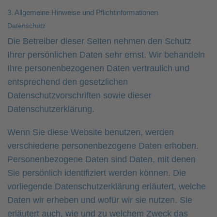
3. Allgemeine Hinweise und Pflicht­informationen
Datenschutz
Die Betreiber dieser Seiten nehmen den Schutz
Ihrer persönlichen Daten sehr ernst. Wir behandeln
Ihre personenbezogenen Daten vertraulich und
entsprechend den gesetzlichen
Datenschutzvorschriften sowie dieser
Datenschutzerklärung.
Wenn Sie diese Website benutzen, werden
verschiedene personenbezogene Daten erhoben.
Personenbezogene Daten sind Daten, mit denen
Sie persönlich identifiziert werden können. Die
vorliegende Datenschutzerklärung erläutert, welche
Daten wir erheben und wofür wir sie nutzen. Sie
erläutert auch, wie und zu welchem Zweck das