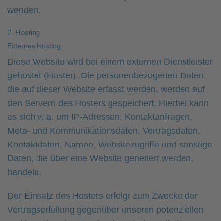
wenden.
2. Hosting
Externes Hosting
Diese Website wird bei einem externen Dienstleister
gehostet (Hoster). Die personenbezogenen Daten,
die auf dieser Website erfasst werden, werden auf
den Servern des Hosters gespeichert. Hierbei kann
es sich v. a. um IP-Adressen, Kontaktanfragen,
Meta- und Kommunikationsdaten, Vertragsdaten,
Kontaktdaten, Namen, Websitezugriffe und sonstige
Daten, die über eine Website generiert werden,
handeln.
Der Einsatz des Hosters erfolgt zum Zwecke der
Vertragserfüllung gegenüber unseren potenziellen