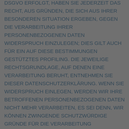
DSGVO ERFOLGT, HABEN SIE JEDERZEIT DAS
RECHT, AUS GRÜNDEN, DIE SICH AUS IHRER
BESONDEREN SITUATION ERGEBEN, GEGEN
DIE VERARBEITUNG IHRER
PERSONENBEZOGENEN DATEN
WIDERSPRUCH EINZULEGEN; DIES GILT AUCH
FÜR EIN AUF DIESE BESTIMMUNGEN
GESTÜTZTES PROFILING. DIE JEWEILIGE
RECHTSGRUNDLAGE, AUF DENEN EINE
VERARBEITUNG BERUHT, ENTNEHMEN SIE
DIESER DATENSCHUTZERKLÄRUNG. WENN SIE
WIDERSPRUCH EINLEGEN, WERDEN WIR IHRE
BETROFFENEN PERSONENBEZOGENEN DATEN
NICHT MEHR VERARBEITEN, ES SEI DENN, WIR
KÖNNEN ZWINGENDE SCHUTZWÜRDIGE
GRÜNDE FÜR DIE VERARBEITUNG