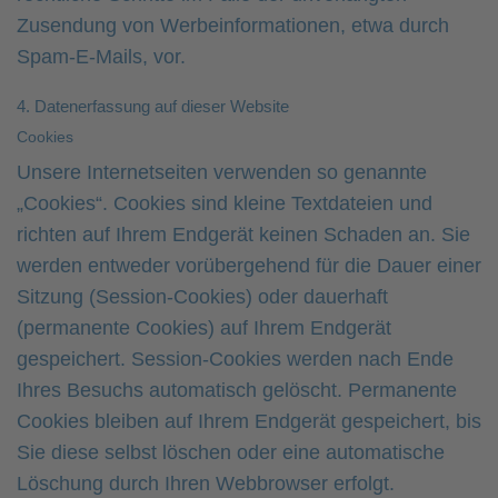
Zusendung von Werbeinformationen, etwa durch
Spam-E-Mails, vor.
4. Datenerfassung auf dieser Website
Cookies
Unsere Internetseiten verwenden so genannte
„Cookies“. Cookies sind kleine Textdateien und
richten auf Ihrem Endgerät keinen Schaden an. Sie
werden entweder vorübergehend für die Dauer einer
Sitzung (Session-Cookies) oder dauerhaft
(permanente Cookies) auf Ihrem Endgerät
gespeichert. Session-Cookies werden nach Ende
Ihres Besuchs automatisch gelöscht. Permanente
Cookies bleiben auf Ihrem Endgerät gespeichert, bis
Sie diese selbst löschen oder eine automatische
Löschung durch Ihren Webbrowser erfolgt.