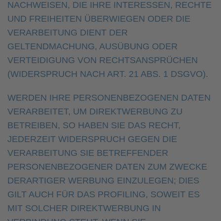
NACHWEISEN, DIE IHRE INTERESSEN, RECHTE
UND FREIHEITEN ÜBERWIEGEN ODER DIE
VERARBEITUNG DIENT DER
GELTENDMACHUNG, AUSÜBUNG ODER
VERTEIDIGUNG VON RECHTSANSPRÜCHEN
(WIDERSPRUCH NACH ART. 21 ABS. 1 DSGVO).
WERDEN IHRE PERSONENBEZOGENEN DATEN
VERARBEITET, UM DIREKTWERBUNG ZU
BETREIBEN, SO HABEN SIE DAS RECHT,
JEDERZEIT WIDERSPRUCH GEGEN DIE
VERARBEITUNG SIE BETREFFENDER
PERSONENBEZOGENER DATEN ZUM ZWECKE
DERARTIGER WERBUNG EINZULEGEN; DIES
GILT AUCH FÜR DAS PROFILING, SOWEIT ES
MIT SOLCHER DIREKTWERBUNG IN