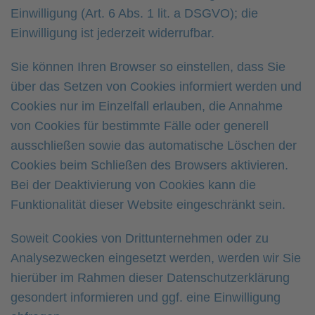
Einwilligung (Art. 6 Abs. 1 lit. a DSGVO); die
Einwilligung ist jederzeit widerrufbar.
Sie können Ihren Browser so einstellen, dass Sie
über das Setzen von Cookies informiert werden und
Cookies nur im Einzelfall erlauben, die Annahme
von Cookies für bestimmte Fälle oder generell
ausschließen sowie das automatische Löschen der
Cookies beim Schließen des Browsers aktivieren.
Bei der Deaktivierung von Cookies kann die
Funktionalität dieser Website eingeschränkt sein.
Soweit Cookies von Drittunternehmen oder zu
Analysezwecken eingesetzt werden, werden wir Sie
hierüber im Rahmen dieser Datenschutzerklärung
gesondert informieren und ggf. eine Einwilligung