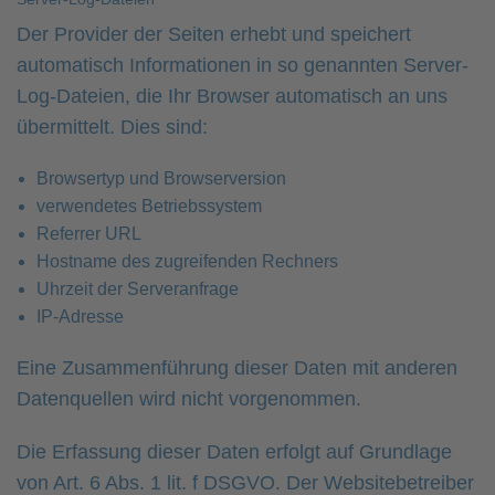
Der Provider der Seiten erhebt und speichert
automatisch Informationen in so genannten Server-
Log-Dateien, die Ihr Browser automatisch an uns
übermittelt. Dies sind:
Browsertyp und Browserversion
verwendetes Betriebssystem
Referrer URL
Hostname des zugreifenden Rechners
Uhrzeit der Serveranfrage
IP-Adresse
Eine Zusammenführung dieser Daten mit anderen
Datenquellen wird nicht vorgenommen.
Die Erfassung dieser Daten erfolgt auf Grundlage
von Art. 6 Abs. 1 lit. f DSGVO. Der Websitebetreiber