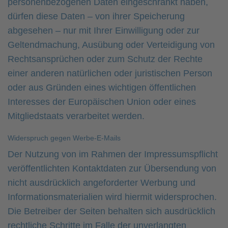
personenbezogenen Daten eingeschränkt haben,
dürfen diese Daten – von ihrer Speicherung
abgesehen – nur mit Ihrer Einwilligung oder zur
Geltendmachung, Ausübung oder Verteidigung von
Rechtsansprüchen oder zum Schutz der Rechte
einer anderen natürlichen oder juristischen Person
oder aus Gründen eines wichtigen öffentlichen
Interesses der Europäischen Union oder eines
Mitgliedstaats verarbeitet werden.
Widerspruch gegen Werbe-E-Mails
Der Nutzung von im Rahmen der Impressumspflicht
veröffentlichten Kontaktdaten zur Übersendung von
nicht ausdrücklich angeforderter Werbung und
Informationsmaterialien wird hiermit widersprochen.
Die Betreiber der Seiten behalten sich ausdrücklich
rechtliche Schritte im Falle der unverlangten