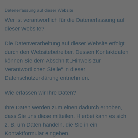
Datenerfassung auf dieser Website
Wer ist verantwortlich für die Datenerfassung auf
dieser Website?
Die Datenverarbeitung auf dieser Website erfolgt
durch den Websitebetreiber. Dessen Kontaktdaten
können Sie dem Abschnitt „Hinweis zur
Verantwortlichen Stelle“ in dieser
Datenschutzerklärung entnehmen.
Wie erfassen wir Ihre Daten?
Ihre Daten werden zum einen dadurch erhoben,
dass Sie uns diese mitteilen. Hierbei kann es sich
z. B. um Daten handeln, die Sie in ein
Kontaktformular eingeben.