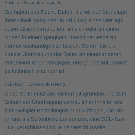
Recht auf Daten­übertrag­barkeit
Sie haben das Recht, Daten, die wir auf Grundlage
Ihrer Einwilligung oder in Erfüllung eines Vertrags
automatisiert verarbeiten, an sich oder an einen
Dritten in einem gängigen, maschinenlesbaren
Format aushändigen zu lassen. Sofern Sie die
direkte Übertragung der Daten an einen anderen
Verantwortlichen verlangen, erfolgt dies nur, soweit
es technisch machbar ist.
SSL- bzw. TLS-Verschlüsselung
Diese Seite nutzt aus Sicherheitsgründen und zum
Schutz der Übertragung vertraulicher Inhalte, wie
zum Beispiel Bestellungen oder Anfragen, die Sie
an uns als Seitenbetreiber senden, eine SSL- bzw.
TLS-Verschlüsselung. Eine verschlüsselte