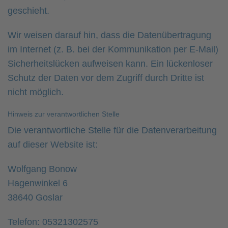
geschieht.
Wir weisen darauf hin, dass die Datenübertragung
im Internet (z. B. bei der Kommunikation per E-Mail)
Sicherheitslücken aufweisen kann. Ein lückenloser
Schutz der Daten vor dem Zugriff durch Dritte ist
nicht möglich.
Hinweis zur verantwortlichen Stelle
Die verantwortliche Stelle für die Datenverarbeitung
auf dieser Website ist:
Wolfgang Bonow
Hagenwinkel 6
38640 Goslar
Telefon: 05321302575